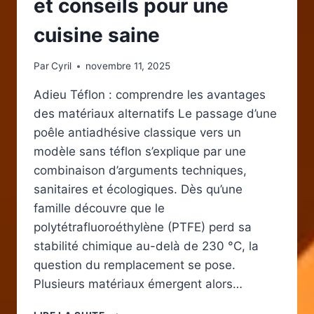
et conseils pour une
cuisine saine
Par
Cyril
novembre 11, 2025
Adieu Téflon : comprendre les avantages
des matériaux alternatifs Le passage d’une
poêle antiadhésive classique vers un
modèle sans téflon s’explique par une
combinaison d’arguments techniques,
sanitaires et écologiques. Dès qu’une
famille découvre que le
polytétrafluoroéthylène (PTFE) perd sa
stabilité chimique au-delà de 230 °C, la
question du remplacement se pose.
Plusieurs matériaux émergent alors…
POÊLE