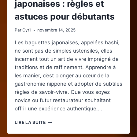
japonaises : règles et
astuces pour débutants
Par
Cyril
novembre 14, 2025
Les baguettes japonaises, appelées hashi,
ne sont pas de simples ustensiles, elles
incarnent tout un art de vivre imprégné de
traditions et de raffinement. Apprendre à
les manier, c’est plonger au cœur de la
gastronomie nippone et adopter de subtiles
règles de savoir-vivre. Que vous soyez
novice ou futur restaurateur souhaitant
offrir une expérience authentique,…
APPRENDRE
LIRE LA SUITE
À
MANGER