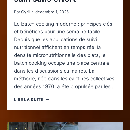
Par
Cyril
décembre 1, 2025
Le batch cooking moderne : principes clés
et bénéfices pour une semaine facile
Depuis que les applications de suivi
nutritionnel affichent en temps réel la
densité micronutritionnelle des plats, le
batch cooking occupe une place centrale
dans les discussions culinaires. La
méthode, née dans les cantines collectives
des années 1970, a été propulsée par les…
BATCH
LIRE LA SUITE
COOKING
SEMAINE
FACILE
:
ASTUCES