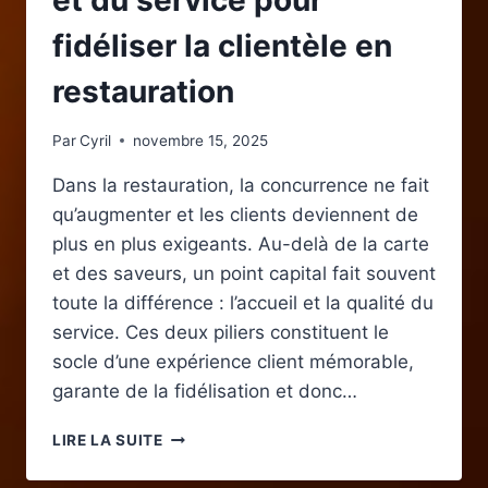
et du service pour
fidéliser la clientèle en
restauration
Par
Cyril
novembre 15, 2025
Dans la restauration, la concurrence ne fait
qu’augmenter et les clients deviennent de
plus en plus exigeants. Au-delà de la carte
et des saveurs, un point capital fait souvent
toute la différence : l’accueil et la qualité du
service. Ces deux piliers constituent le
socle d’une expérience client mémorable,
garante de la fidélisation et donc…
L’IMPORTANCE
LIRE LA SUITE
DE
L’ACCUEIL