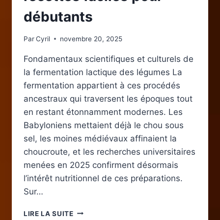
débutants
Par
Cyril
novembre 20, 2025
Fondamentaux scientifiques et culturels de
la fermentation lactique des légumes La
fermentation appartient à ces procédés
ancestraux qui traversent les époques tout
en restant étonnamment modernes. Les
Babyloniens mettaient déjà le chou sous
sel, les moines médiévaux affinaient la
choucroute, et les recherches universitaires
menées en 2025 confirment désormais
l’intérêt nutritionnel de ces préparations.
Sur…
FERMENTATION
LIRE LA SUITE