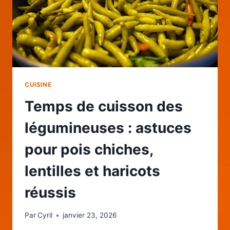
CUISINE
Temps de cuisson des
légumineuses : astuces
pour pois chiches,
lentilles et haricots
réussis
Par
Cyril
janvier 23, 2026