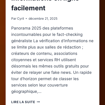
facilement
Par
Cyril
décembre 21, 2025
Panorama 2025 des plateformes
incontournables pour le fact-checking
généraliste La vérification d’informations ne
se limite plus aux salles de rédaction ;
créateurs de contenu, associations
citoyennes et services RH utilisent
désormais les mêmes outils gratuits pour
éviter de relayer une fake news. Un rapide
tour d’horizon permet de classer les
services selon leur couverture
géographique,…
LES
LIRE LA SUITE