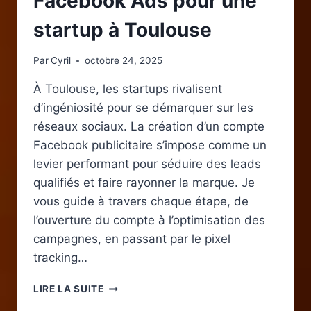
Facebook Ads pour une
startup à Toulouse
Par
Cyril
octobre 24, 2025
À Toulouse, les startups rivalisent
d’ingéniosité pour se démarquer sur les
réseaux sociaux. La création d’un compte
Facebook publicitaire s’impose comme un
levier performant pour séduire des leads
qualifiés et faire rayonner la marque. Je
vous guide à travers chaque étape, de
l’ouverture du compte à l’optimisation des
campagnes, en passant par le pixel
tracking…
CRÉER
LIRE LA SUITE
UN