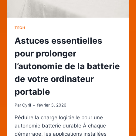
TECH
Astuces essentielles
pour prolonger
l’autonomie de la batterie
de votre ordinateur
portable
Par
Cyril
février 3, 2026
Réduire la charge logicielle pour une
autonomie batterie durable À chaque
démarrage, les applications installées