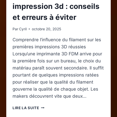
impression 3d : conseils
et erreurs à éviter
Par
Cyril
octobre 20, 2025
Comprendre l’influence du filament sur les
premières impressions 3D réussies
Lorsqu’une imprimante 3D FDM arrive pour
la première fois sur un bureau, le choix du
matériau paraît souvent secondaire. Il suffit
pourtant de quelques impressions ratées
pour réaliser que la qualité du filament
gouverne la qualité de chaque objet. Les
makers découvrent vite que deux…
CHOISIR
LIRE LA SUITE
LE