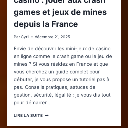
casino : jouer aux crash
games et jeux de mines
depuis la France
Par
Cyril
décembre 21, 2025
Envie de découvrir les mini-jeux de casino
en ligne comme le crash game ou le jeu de
mines ? Si vous résidez en France et que
vous cherchez un guide complet pour
débuter, je vous propose un tutoriel pas à
pas. Conseils pratiques, astuces de
gestion, sécurité, légalité : je vous dis tout
pour démarrer…
DÉBUTER
LIRE LA SUITE
SUR
LES