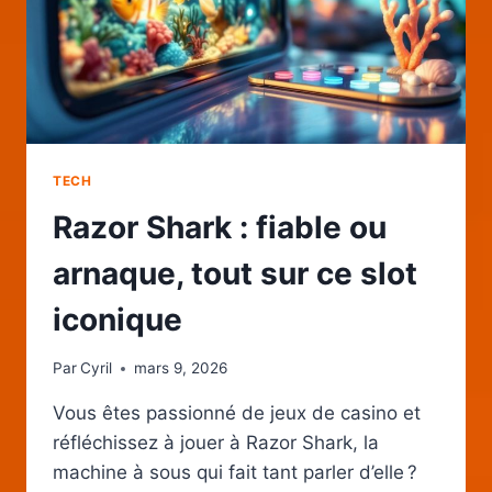
TECH
Razor Shark : fiable ou
arnaque, tout sur ce slot
iconique
Par
Cyril
mars 9, 2026
Vous êtes passionné de jeux de casino et
réfléchissez à jouer à Razor Shark, la
machine à sous qui fait tant parler d’elle ?