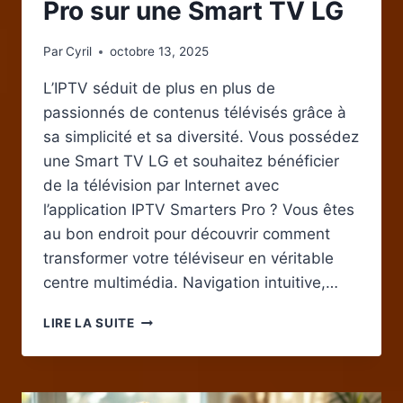
Pro sur une Smart TV LG
Par
Cyril
octobre 13, 2025
L’IPTV séduit de plus en plus de
passionnés de contenus télévisés grâce à
sa simplicité et sa diversité. Vous possédez
une Smart TV LG et souhaitez bénéficier
de la télévision par Internet avec
l’application IPTV Smarters Pro ? Vous êtes
au bon endroit pour découvrir comment
transformer votre téléviseur en véritable
centre multimédia. Navigation intuitive,…
INSTALLER
LIRE LA SUITE
IPTV
SMARTERS
PRO
SUR