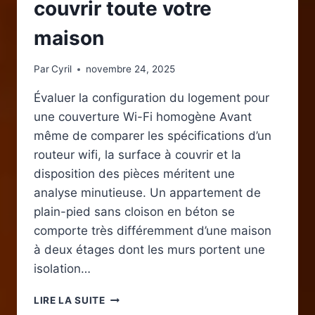
couvrir toute votre
maison
Par
Cyril
novembre 24, 2025
Évaluer la configuration du logement pour
une couverture Wi-Fi homogène Avant
même de comparer les spécifications d’un
routeur wifi, la surface à couvrir et la
disposition des pièces méritent une
analyse minutieuse. Un appartement de
plain-pied sans cloison en béton se
comporte très différemment d’une maison
à deux étages dont les murs portent une
isolation…
COMMENT
LIRE LA SUITE
CHOISIR