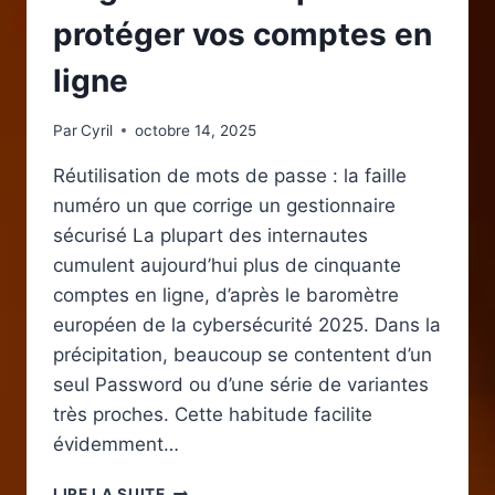
protéger vos comptes en
ligne
Par
Cyril
octobre 14, 2025
Réutilisation de mots de passe : la faille
numéro un que corrige un gestionnaire
sécurisé La plupart des internautes
cumulent aujourd’hui plus de cinquante
comptes en ligne, d’après le baromètre
européen de la cybersécurité 2025. Dans la
précipitation, beaucoup se contentent d’un
seul Password ou d’une série de variantes
très proches. Cette habitude facilite
évidemment…
SÉCURITÉ
LIRE LA SUITE