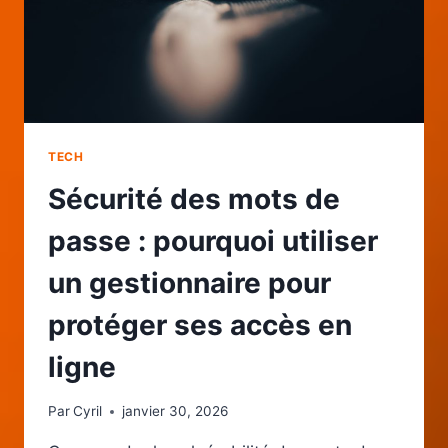
PORTABLE
TECH
Sécurité des mots de
passe : pourquoi utiliser
un gestionnaire pour
protéger ses accès en
ligne
Par
Cyril
janvier 30, 2026