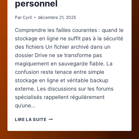
personnel
Par
Cyril
décembre 21, 2025
Comprendre les failles courantes : quand le
stockage en ligne ne suffit pas à la sécurité
des fichiers Un fichier archivé dans un
dossier Drive ne se transforme pas
magiquement en sauvegarde fiable. La
confusion reste tenace entre simple
stockage en ligne et véritable backup
externe. Les discussions sur les forums
spécialisés rappellent régulièrement
qu’une…
COMMENT
LIRE LA SUITE
PROTÉGER
EFFICACEMENT
SES