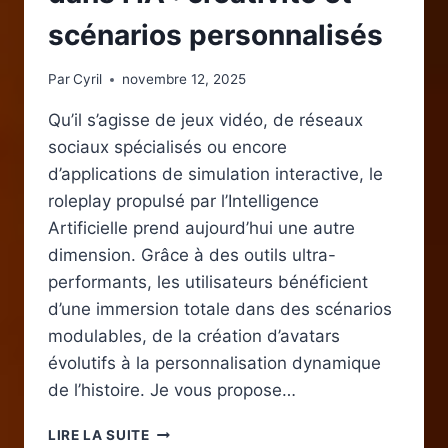
scénarios personnalisés
Par
Cyril
novembre 12, 2025
Qu’il s’agisse de jeux vidéo, de réseaux
sociaux spécialisés ou encore
d’applications de simulation interactive, le
roleplay propulsé par l’Intelligence
Artificielle prend aujourd’hui une autre
dimension. Grâce à des outils ultra-
performants, les utilisateurs bénéficient
d’une immersion totale dans des scénarios
modulables, de la création d’avatars
évolutifs à la personnalisation dynamique
de l’histoire. Je vous propose…
LE
LIRE LA SUITE