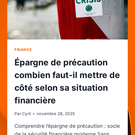
FINANCE
Épargne de précaution
combien faut-il mettre de
côté selon sa situation
financière
Par
Cyril
novembre 28, 2025
Comprendre l’épargne de précaution : socle
de la sécurité financière moderne Sans