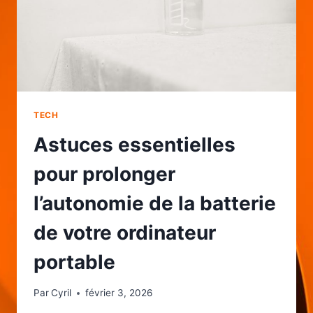
TECH
Astuces essentielles
pour prolonger
l’autonomie de la batterie
de votre ordinateur
portable
Par
Cyril
février 3, 2026