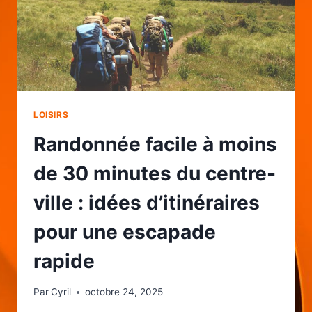
LOISIRS
Randonnée facile à moins
de 30 minutes du centre-
ville : idées d’itinéraires
pour une escapade
rapide
Par
Cyril
octobre 24, 2025