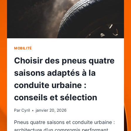
MOBILITÉ
Choisir des pneus quatre
saisons adaptés à la
conduite urbaine :
conseils et sélection
Par
Cyril
janvier 20, 2026
Pneus quatre saisons et conduite urbaine :
architecture d’un compromis performant