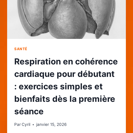
SANTÉ
Respiration en cohérence
cardiaque pour débutant
: exercices simples et
bienfaits dès la première
séance
Par
Cyril
janvier 15, 2026