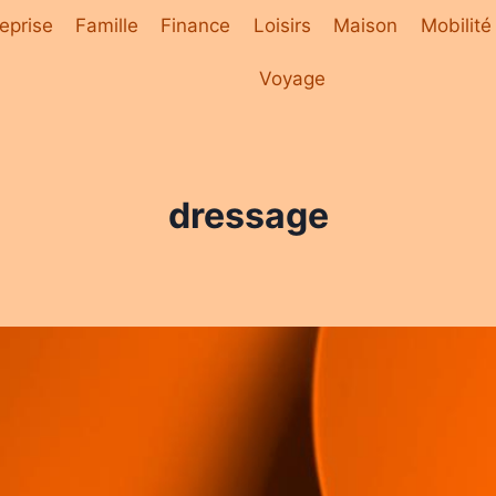
eprise
Famille
Finance
Loisirs
Maison
Mobilité
Voyage
dressage