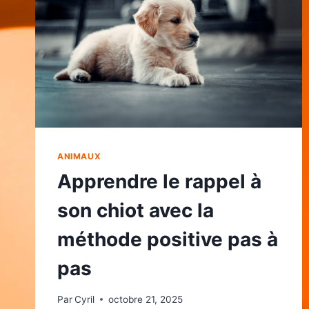
ANIMAUX
Apprendre le rappel à
son chiot avec la
méthode positive pas à
pas
Par
Cyril
octobre 21, 2025