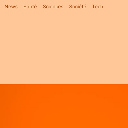
News
Santé
Sciences
Société
Tech