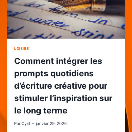
LOISIRS
Comment intégrer les
prompts quotidiens
d’écriture créative pour
stimuler l’inspiration sur
le long terme
Par
Cyril
janvier 29, 2026