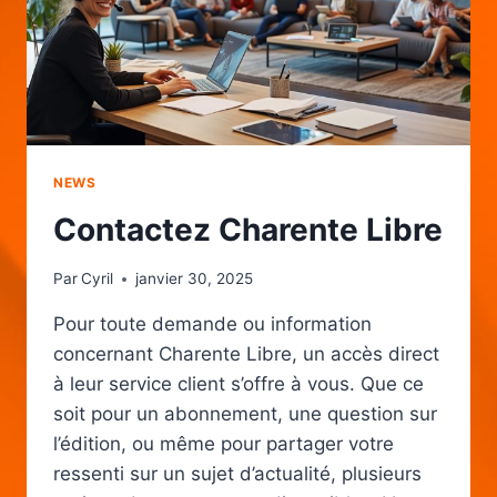
NEWS
Contactez Charente Libre
Par
Cyril
janvier 30, 2025
Pour toute demande ou information
concernant Charente Libre, un accès direct
à leur service client s’offre à vous. Que ce
soit pour un abonnement, une question sur
l’édition, ou même pour partager votre
ressenti sur un sujet d’actualité, plusieurs