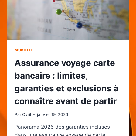
MOBILITÉ
Assurance voyage carte
bancaire : limites,
garanties et exclusions à
connaître avant de partir
Par
Cyril
janvier 19, 2026
Panorama 2026 des garanties incluses
dans une assurance voyage de carte