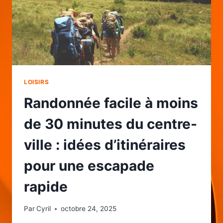
LOISIRS
Randonnée facile à moins
de 30 minutes du centre-
ville : idées d’itinéraires
pour une escapade
rapide
Par
Cyril
octobre 24, 2025