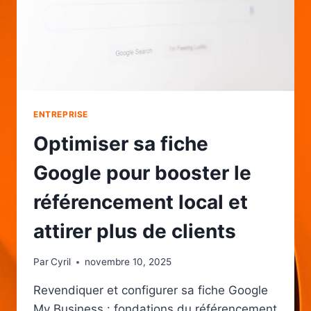
ENTREPRISE
Optimiser sa fiche
Google pour booster le
référencement local et
attirer plus de clients
Par
Cyril
novembre 10, 2025
Revendiquer et configurer sa fiche Google
My Business : fondations du référencement