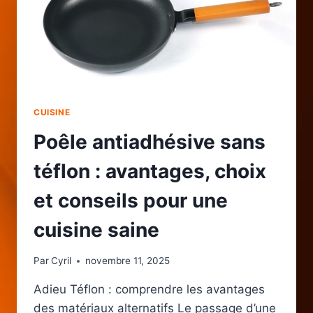
CUISINE
Poêle antiadhésive sans
téflon : avantages, choix
et conseils pour une
cuisine saine
Par
Cyril
novembre 11, 2025
Adieu Téflon : comprendre les avantages
des matériaux alternatifs Le passage d’une