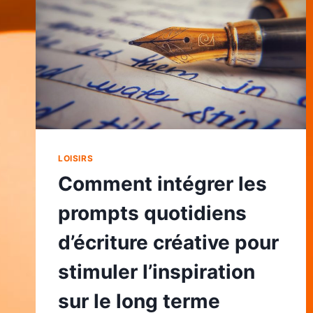
LOISIRS
Comment intégrer les
prompts quotidiens
d’écriture créative pour
stimuler l’inspiration
sur le long terme