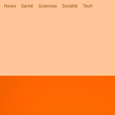
News
Santé
Sciences
Société
Tech