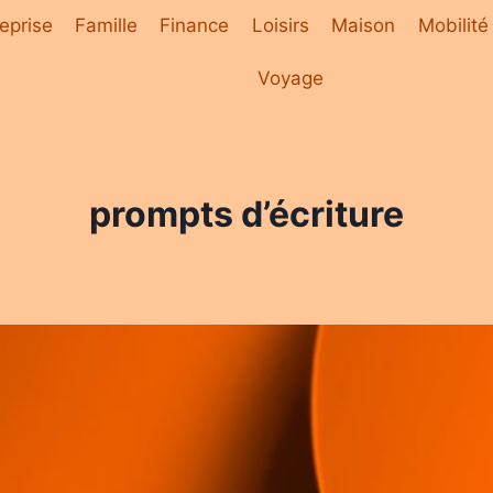
eprise
Famille
Finance
Loisirs
Maison
Mobilité
Voyage
prompts d’écriture