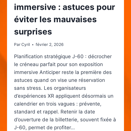
immersive : astuces pour
éviter les mauvaises
surprises
Par
Cyril
février 2, 2026
Planification stratégique J-60 : décrocher
le créneau parfait pour son exposition
immersive Anticiper reste la première des
astuces quand on vise une réservation
sans stress. Les organisateurs
d’expériences XR appliquent désormais un
calendrier en trois vagues : prévente,
standard et rappel. Retenir la date
d’ouverture de la billetterie, souvent fixée à
J-60, permet de profiter…