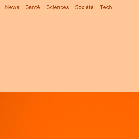
News
Santé
Sciences
Société
Tech