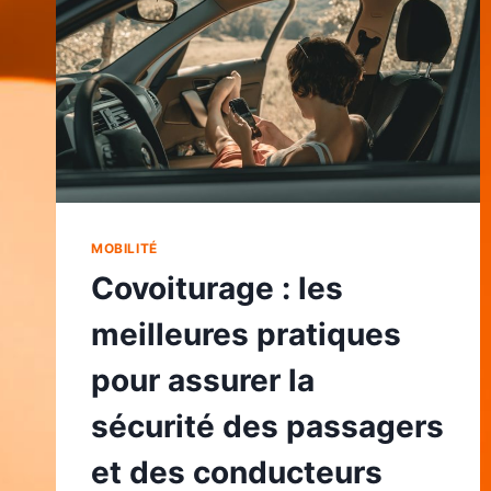
MOBILITÉ
Covoiturage : les
meilleures pratiques
pour assurer la
sécurité des passagers
et des conducteurs