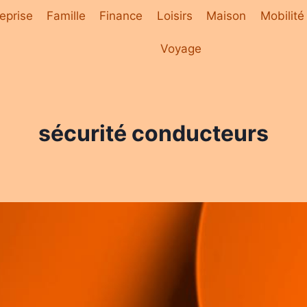
eprise
Famille
Finance
Loisirs
Maison
Mobilité
Voyage
sécurité conducteurs