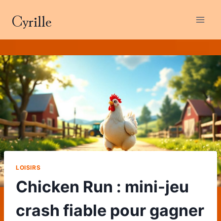
Aller
Cyrille
au
contenu
LOISIRS
Chicken Run : mini-jeu
crash fiable pour gagner