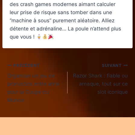
des crash games modernes aimant calculer
leur prise de risque sans tomber dans une
“machine à sous” purement aléatoire. Alliez
détente et adrénaline… La poule n’attend plus
que vous !
Navigation
PRÉCÉDENT
SUIVANT
Organiser un jeu de
Razor Shark : fiable ou
de
pronostics entre amis
arnaque, tout sur ce
l’article
pour la Coupe du
slot iconique
Monde