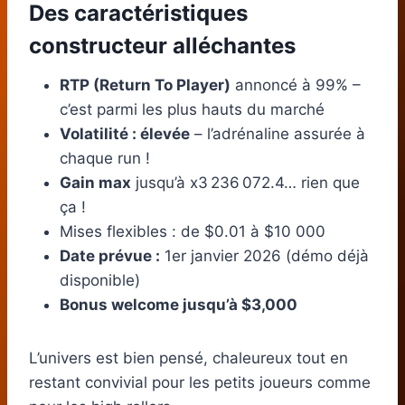
Des caractéristiques
constructeur alléchantes
RTP (Return To Player)
annoncé à 99% –
c’est parmi les plus hauts du marché
Volatilité : élevée
– l’adrénaline assurée à
chaque run !
Gain max
jusqu’à x3 236 072.4… rien que
ça !
Mises flexibles : de $0.01 à $10 000
Date prévue :
1er janvier 2026 (démo déjà
disponible)
Bonus welcome jusqu’à $3,000
L’univers est bien pensé, chaleureux tout en
restant convivial pour les petits joueurs comme