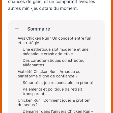
chances de gain, et un comparatif avec les
autres mini-jeux stars du moment.
Sommaire
Avis Chicken Run : Un concept entre fun
et stratégie
Une esthétique slot moderne et une
mécanique crash addictive
Des caractéristiques constructeur
alléchantes
Fiabilité Chicken Run : Arnaque ou
plateforme digne de confiance ?
Sécurité et jeu responsable en priorité
Paiements et politique de retrait
transparents
Chicken Run : Comment jouer & profiter
du bonus ?
Démarrer dans l’univers Chicken Run –