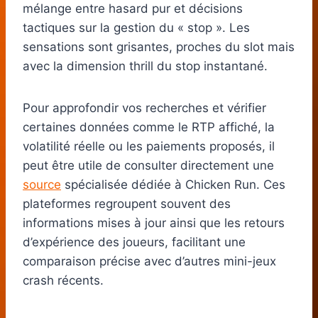
mélange entre hasard pur et décisions
tactiques sur la gestion du « stop ». Les
sensations sont grisantes, proches du slot mais
avec la dimension thrill du stop instantané.
Pour approfondir vos recherches et vérifier
certaines données comme le RTP affiché, la
volatilité réelle ou les paiements proposés, il
peut être utile de consulter directement une
source
spécialisée dédiée à Chicken Run. Ces
plateformes regroupent souvent des
informations mises à jour ainsi que les retours
d’expérience des joueurs, facilitant une
comparaison précise avec d’autres mini-jeux
crash récents.