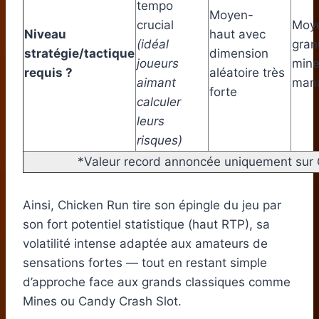
tempo
Moyen-
crucial
Moy
Niveau
haut avec
(idéal
gran
stratégie/tactique
dimension
joueurs
min
requis ?
aléatoire très
aimant
man
forte
calculer
leurs
risques)
*Valeur record annoncée uniquement sur
Ainsi, Chicken Run tire son épingle du jeu par
son fort potentiel statistique (haut RTP), sa
volatilité intense adaptée aux amateurs de
sensations fortes — tout en restant simple
d’approche face aux grands classiques comme
Mines ou Candy Crash Slot.