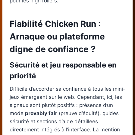
pour les high rollers.
Fiabilité Chicken Run :
Arnaque ou plateforme
digne de confiance ?
Sécurité et jeu responsable en
priorité
Difficile d’accorder sa confiance à tous les mini-
jeux émergeant sur le web. Cependant, ici, les
signaux sont plutôt positifs : présence d’un
mode
provably fair
(preuve d’équité), guides
sécurité et sections d’aide détaillées
directement intégrés à l’interface. La mention