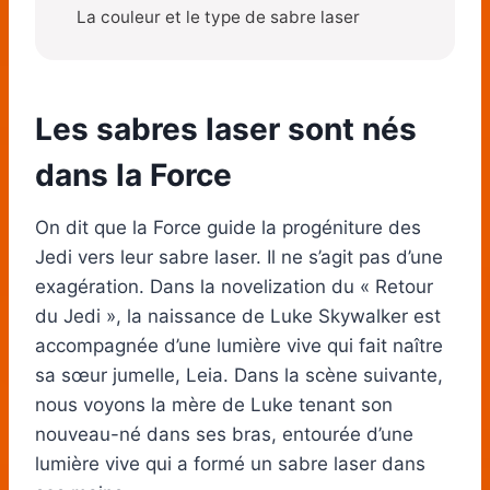
La couleur et le type de sabre laser
Les sabres laser sont nés
dans la Force
On dit que la Force guide la progéniture des
Jedi vers leur sabre laser. Il ne s’agit pas d’une
exagération. Dans la novelization du « Retour
du Jedi », la naissance de Luke Skywalker est
accompagnée d’une lumière vive qui fait naître
sa sœur jumelle, Leia. Dans la scène suivante,
nous voyons la mère de Luke tenant son
nouveau-né dans ses bras, entourée d’une
lumière vive qui a formé un sabre laser dans