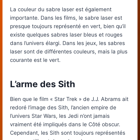
La couleur du sabre laser est également
importante. Dans les films, le sabre laser est
presque toujours représenté en vert, bien qu’il
existe quelques sabres laser bleus et rouges
dans l’univers élargi. Dans les jeux, les sabres
laser sont de différentes couleurs, mais la plus
courante est le vert.
L’arme des Sith
Bien que le film « Star Trek » de J.J. Abrams ait
redoré l’image des Sith, l’ancien empire de
l’univers Star Wars, les Jedi n’ont jamais
vraiment été impliqués dans le Côté obscur.
Cependant, les Sith sont toujours représentés