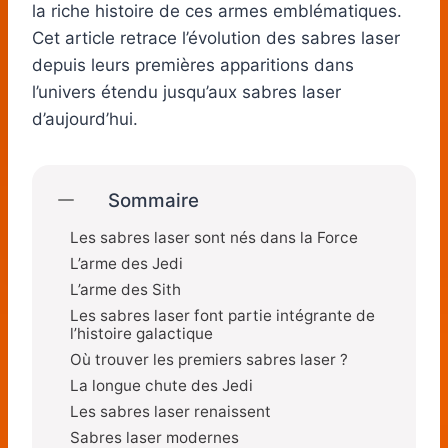
la riche histoire de ces armes emblématiques.
Cet article retrace l’évolution des sabres laser
depuis leurs premières apparitions dans
l’univers étendu jusqu’aux sabres laser
d’aujourd’hui.
Sommaire
Les sabres laser sont nés dans la Force
L’arme des Jedi
L’arme des Sith
Les sabres laser font partie intégrante de
l’histoire galactique
Où trouver les premiers sabres laser ?
La longue chute des Jedi
Les sabres laser renaissent
Sabres laser modernes