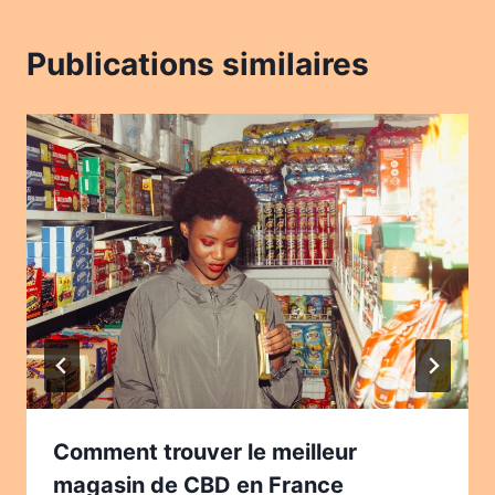
Publications similaires
Comment trouver le meilleur
magasin de CBD en France