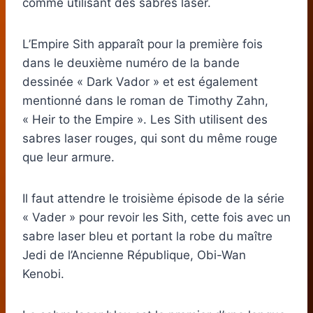
comme utilisant des sabres laser.
L’Empire Sith apparaît pour la première fois
dans le deuxième numéro de la bande
dessinée « Dark Vador » et est également
mentionné dans le roman de Timothy Zahn,
« Heir to the Empire ». Les Sith utilisent des
sabres laser rouges, qui sont du même rouge
que leur armure.
Il faut attendre le troisième épisode de la série
« Vader » pour revoir les Sith, cette fois avec un
sabre laser bleu et portant la robe du maître
Jedi de l’Ancienne République, Obi-Wan
Kenobi.