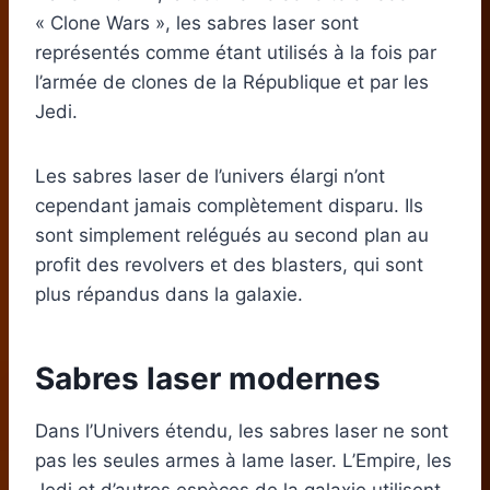
« Clone Wars », les sabres laser sont
représentés comme étant utilisés à la fois par
l’armée de clones de la République et par les
Jedi.
Les sabres laser de l’univers élargi n’ont
cependant jamais complètement disparu. Ils
sont simplement relégués au second plan au
profit des revolvers et des blasters, qui sont
plus répandus dans la galaxie.
Sabres laser modernes
Dans l’Univers étendu, les sabres laser ne sont
pas les seules armes à lame laser. L’Empire, les