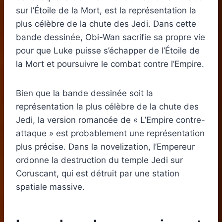
sur l’Étoile de la Mort, est la représentation la
plus célèbre de la chute des Jedi. Dans cette
bande dessinée, Obi-Wan sacrifie sa propre vie
pour que Luke puisse s’échapper de l’Étoile de
la Mort et poursuivre le combat contre l’Empire.
Bien que la bande dessinée soit la
représentation la plus célèbre de la chute des
Jedi, la version romancée de « L’Empire contre-
attaque » est probablement une représentation
plus précise. Dans la novelization, l’Empereur
ordonne la destruction du temple Jedi sur
Coruscant, qui est détruit par une station
spatiale massive.