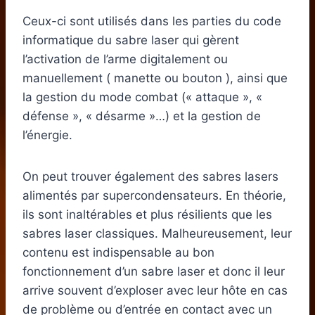
Ceux-ci sont utilisés dans les parties du code
informatique du sabre laser qui gèrent
l’activation de l’arme digitalement ou
manuellement ( manette ou bouton ), ainsi que
la gestion du mode combat (« attaque », «
défense », « désarme »…) et la gestion de
l’énergie.
On peut trouver également des sabres lasers
alimentés par supercondensateurs. En théorie,
ils sont inaltérables et plus résilients que les
sabres laser classiques. Malheureusement, leur
contenu est indispensable au bon
fonctionnement d’un sabre laser et donc il leur
arrive souvent d’exploser avec leur hôte en cas
de problème ou d’entrée en contact avec un