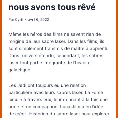
nous avons tous rêvé
Par
Cyril
avril 6, 2022
Même les héros des films ne savent rien de
l’origine de leur sabre laser. Dans les films, ils
sont simplement transmis de maître à apprenti.
Dans l’univers étendu, cependant, les sabres
laser font partie intégrante de l’histoire
galactique.
Les Jedi ont toujours eu une relation
particulière avec leurs sabres laser. La Force
circule à travers eux, leur donnant à la fois une
arme et un compagnon. Lucasfilm a eu l’idée
de créer l’Historien du sabre laser pour explorer