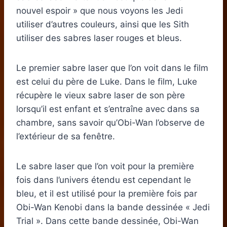
nouvel espoir » que nous voyons les Jedi
utiliser d’autres couleurs, ainsi que les Sith
utiliser des sabres laser rouges et bleus.
Le premier sabre laser que l’on voit dans le film
est celui du père de Luke. Dans le film, Luke
récupère le vieux sabre laser de son père
lorsqu’il est enfant et s’entraîne avec dans sa
chambre, sans savoir qu’Obi-Wan l’observe de
l’extérieur de sa fenêtre.
Le sabre laser que l’on voit pour la première
fois dans l’univers étendu est cependant le
bleu, et il est utilisé pour la première fois par
Obi-Wan Kenobi dans la bande dessinée « Jedi
Trial ». Dans cette bande dessinée, Obi-Wan