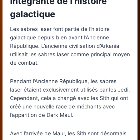
intégrante de l’histoire
galactique
Les sabres laser font partie de l’histoire
galactique depuis bien avant l’Ancienne
République. L’ancienne civilisation d’Arkania
utilisait les sabres laser comme principal moyen
de combat.
Pendant l’Ancienne République, les sabres
laser étaient exclusivement utilisés par les Jedi.
Cependant, cela a changé avec les Sith qui ont
créé une nouvelle race de méchants avec
l’apparition de Dark Maul.
Avec l’arrivée de Maul, les Sith sont désormais