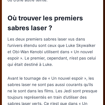
ou d’une autre teinte.
Où trouver les premiers
sabres laser ?
Les deux premiers sabres laser vus dans
l’univers étendu sont ceux que Luke Skywalker
et Obi-Wan Kenobi utilisent dans « Un nouvel
espoir ». Le premier, cependant, n’est pas celui
qui était destiné à Luke.
Avant le tournage de « Un nouvel espoir », les
sabres laser ne sont pas aussi courants qu’ils
ne le sont dans les films. Les Jedi sont presque
toujours représentés en train d’utiliser des
sabres laser verts. Ce n’est que dans « Un