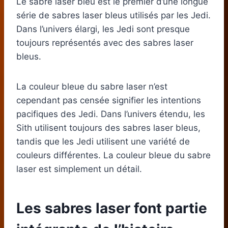
Le sabre laser bleu est le premier d’une longue
série de sabres laser bleus utilisés par les Jedi.
Dans l’univers élargi, les Jedi sont presque
toujours représentés avec des sabres laser
bleus.
La couleur bleue du sabre laser n’est
cependant pas censée signifier les intentions
pacifiques des Jedi. Dans l’univers étendu, les
Sith utilisent toujours des sabres laser bleus,
tandis que les Jedi utilisent une variété de
couleurs différentes. La couleur bleue du sabre
laser est simplement un détail.
Les sabres laser font partie