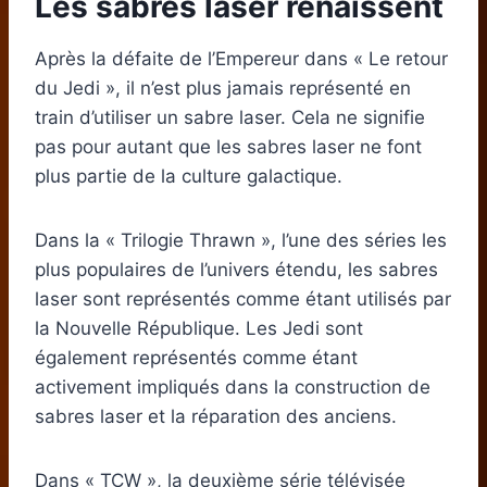
Les sabres laser renaissent
Après la défaite de l’Empereur dans « Le retour
du Jedi », il n’est plus jamais représenté en
train d’utiliser un sabre laser. Cela ne signifie
pas pour autant que les sabres laser ne font
plus partie de la culture galactique.
Dans la « Trilogie Thrawn », l’une des séries les
plus populaires de l’univers étendu, les sabres
laser sont représentés comme étant utilisés par
la Nouvelle République. Les Jedi sont
également représentés comme étant
activement impliqués dans la construction de
sabres laser et la réparation des anciens.
Dans « TCW », la deuxième série télévisée