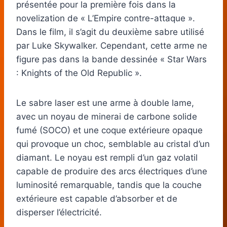
présentée pour la première fois dans la
novelization de « L’Empire contre-attaque ».
Dans le film, il s’agit du deuxième sabre utilisé
par Luke Skywalker. Cependant, cette arme ne
figure pas dans la bande dessinée « Star Wars
: Knights of the Old Republic ».
Le sabre laser est une arme à double lame,
avec un noyau de minerai de carbone solide
fumé (SOCO) et une coque extérieure opaque
qui provoque un choc, semblable au cristal d’un
diamant. Le noyau est rempli d’un gaz volatil
capable de produire des arcs électriques d’une
luminosité remarquable, tandis que la couche
extérieure est capable d’absorber et de
disperser l’électricité.