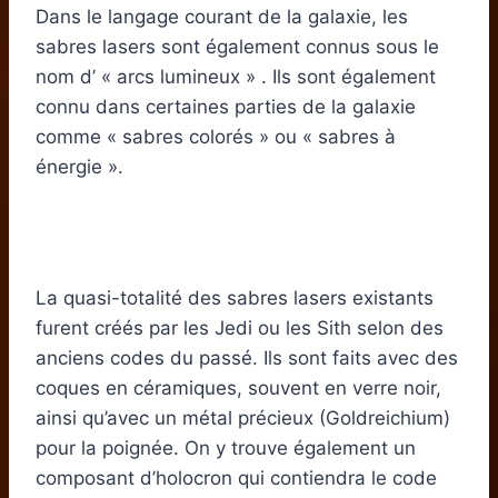
Dans le langage courant de la galaxie, les
sabres lasers sont également connus sous le
nom d’ « arcs lumineux » . Ils sont également
connu dans certaines parties de la galaxie
comme « sabres colorés » ou « sabres à
énergie ».
La quasi-totalité des sabres lasers existants
furent créés par les Jedi ou les Sith selon des
anciens codes du passé. Ils sont faits avec des
coques en céramiques, souvent en verre noir,
ainsi qu’avec un métal précieux (Goldreichium)
pour la poignée. On y trouve également un
composant d’holocron qui contiendra le code