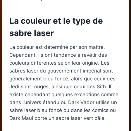
La couleur et le type de
sabre laser
La couleur
est déterminé par son maître.
Cependant, ils ont tendance à revêtir des
couleurs différentes selon leur origine. Les
sabres laser du gouvernement impérial sont
généralement bleu foncé, alors que ceux des
Jedi sont rouges, ainsi que ceux des Sith. Il
existe cependant quelques exceptions comme
dans l’univers étendu où Dark Vador utilise un
sabre laser bleu foncé ou dans les comics où
Dark Maul porte un sabre laser vert pâle.