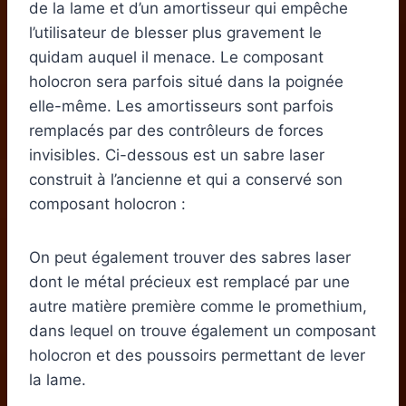
de la lame et d’un amortisseur qui empêche
l’utilisateur de blesser plus gravement le
quidam auquel il menace. Le composant
holocron sera parfois situé dans la poignée
elle-même. Les amortisseurs sont parfois
remplacés par des contrôleurs de forces
invisibles. Ci-dessous est un sabre laser
construit à l’ancienne et qui a conservé son
composant holocron :
On peut également trouver des sabres laser
dont le métal précieux est remplacé par une
autre matière première comme le promethium,
dans lequel on trouve également un composant
holocron et des poussoirs permettant de lever
la lame.