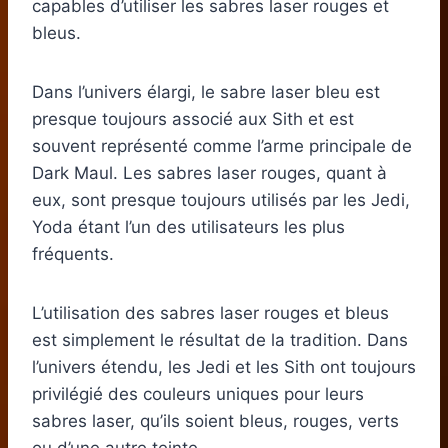
capables d’utiliser les sabres laser rouges et
bleus.
Dans l’univers élargi, le sabre laser bleu est
presque toujours associé aux Sith et est
souvent représenté comme l’arme principale de
Dark Maul. Les sabres laser rouges, quant à
eux, sont presque toujours utilisés par les Jedi,
Yoda étant l’un des utilisateurs les plus
fréquents.
L’utilisation des sabres laser rouges et bleus
est simplement le résultat de la tradition. Dans
l’univers étendu, les Jedi et les Sith ont toujours
privilégié des couleurs uniques pour leurs
sabres laser, qu’ils soient bleus, rouges, verts