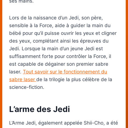
ses mains.
Lors de la naissance d’un Jedi, son père,
sensible à la Force, aide à guider la main du
bébé pour qu’il puisse ouvrir les yeux et cligner
des yeux, complétant ainsi les épreuves du
Jedi. Lorsque la main d’un jeune Jedi est
suffisamment forte pour contrôler la Force, il
est capable de dégainer son premier sabre
laser.
Tout savoir sur le fonctionnement du
sabre laser
de la trilogie la plus célèbre de la
science-fiction.
L’arme des Jedi
L’Arme Jedi, également appelée Shii-Cho, a été