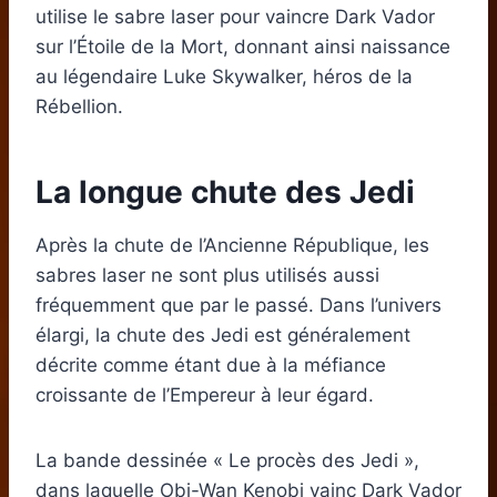
utilise le sabre laser pour vaincre Dark Vador
sur l’Étoile de la Mort, donnant ainsi naissance
au légendaire Luke Skywalker, héros de la
Rébellion.
La longue chute des Jedi
Après la chute de l’Ancienne République, les
sabres laser ne sont plus utilisés aussi
fréquemment que par le passé. Dans l’univers
élargi, la chute des Jedi est généralement
décrite comme étant due à la méfiance
croissante de l’Empereur à leur égard.
La bande dessinée « Le procès des Jedi »,
dans laquelle Obi-Wan Kenobi vainc Dark Vador