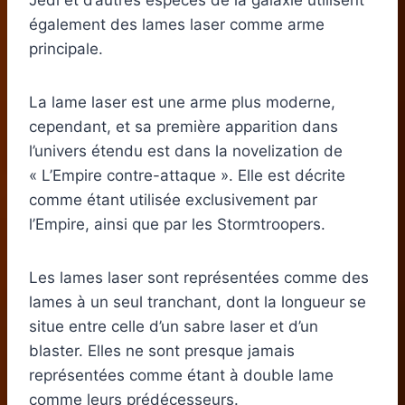
Jedi et d’autres espèces de la galaxie utilisent
également des lames laser comme arme
principale.
La lame laser est une arme plus moderne,
cependant, et sa première apparition dans
l’univers étendu est dans la novelization de
« L’Empire contre-attaque ». Elle est décrite
comme étant utilisée exclusivement par
l’Empire, ainsi que par les Stormtroopers.
Les lames laser sont représentées comme des
lames à un seul tranchant, dont la longueur se
situe entre celle d’un sabre laser et d’un
blaster. Elles ne sont presque jamais
représentées comme étant à double lame
comme leurs prédécesseurs.